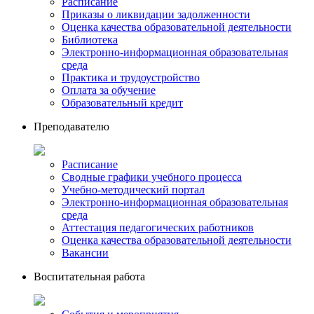
Расписание
Приказы о ликвидации задолженности
Оценка качества образовательной деятельности
Библиотека
Электронно-информационная образовательная
среда
Практика и трудоустройство
Оплата за обучение
Образовательный кредит
Преподавателю
Расписание
Сводные графики учебного процесса
Учебно-методический портал
Электронно-информационная образовательная
среда
Аттестация педагогических работников
Оценка качества образовательной деятельности
Вакансии
Воспитательная работа