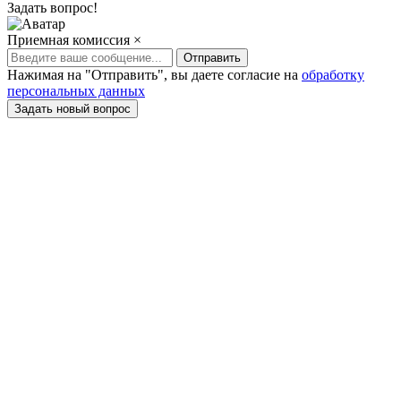
Задать вопрос!
Приемная комиссия
×
Отправить
Нажимая на "Отправить", вы даете согласие на
обработку
персональных данных
Задать новый вопрос