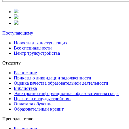
Поступающему
Новости для поступающих
Все специальности
Центр трудоустройства
Студенту
Расписание
Приказы о ликвидации задолженности
Оценка качества образовательной деятельности
Библиотека
Электронно-информационная образовательная среда
Практика и трудоустройство
Оплата за обучение
Образовательный кредит
Преподавателю
Расписание