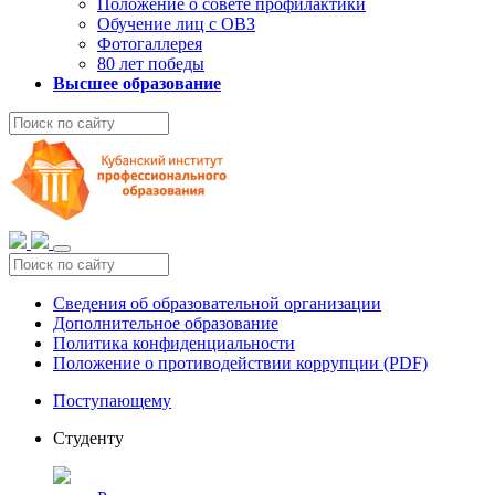
Положение о совете профилактики
Обучение лиц с ОВЗ
Фотогаллерея
80 лет победы
Высшее образование
Сведения об образовательной организации
Дополнительное образование
Политика конфиденциальности
Положение о противодействии коррупции (PDF)
Поступающему
Студенту