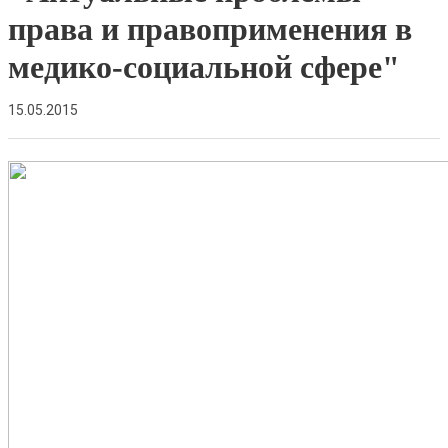
права и правоприменения в
медико-социальной сфере"
15.05.2015