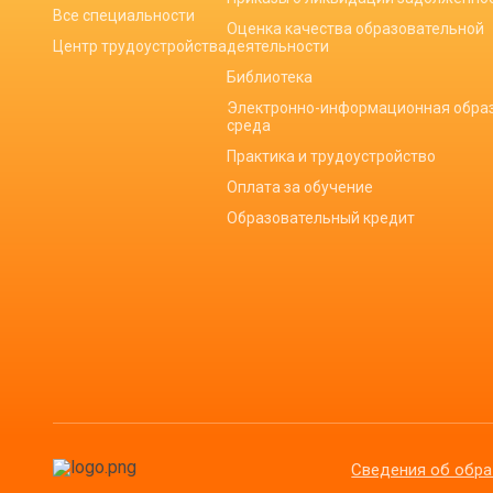
Все специальности
Оценка качества образовательной
Центр трудоустройства
деятельности
Библиотека
Электронно-информационная обра
среда
Практика и трудоустройство
Оплата за обучение
Образовательный кредит
Сведения об обра