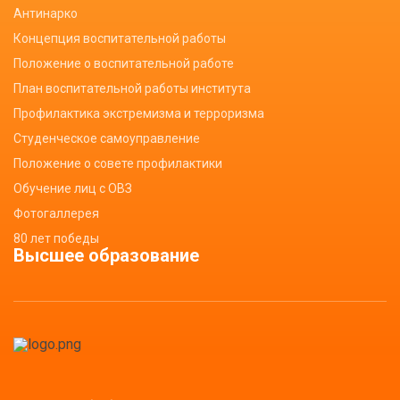
Антинарко
Концепция воспитательной работы
Положение о воспитательной работе
План воспитательной работы института
Профилактика экстремизма и терроризма
Студенческое самоуправление
Положение о совете профилактики
Обучение лиц с ОВЗ
Фотогаллерея
80 лет победы
Высшее образование