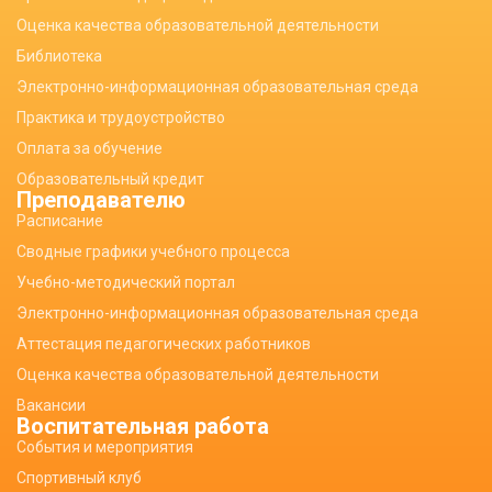
Оценка качества образовательной деятельности
Библиотека
Электронно-информационная образовательная среда
Практика и трудоустройство
Оплата за обучение
Образовательный кредит
Преподавателю
Расписание
Сводные графики учебного процесса
Учебно-методический портал
Электронно-информационная образовательная среда
Аттестация педагогических работников
Оценка качества образовательной деятельности
Вакансии
Воспитательная работа
События и мероприятия
Спортивный клуб