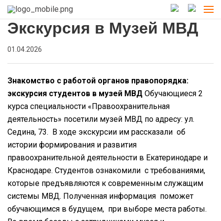
Экскурсия в Музей МВД
01.04.2026
Знакомство с работой органов правопорядка:
экскурсия студентов в музей МВД
Обучающиеся 2
курса специальности «Правоохранительная
деятельность» посетили музей МВД по адресу: ул.
Седина, 73.
В ходе экскурсии им рассказали об
истории формирования и развития
правоохранительной деятельности в Екатеринодаре и
Краснодаре.
Студентов ознакомили с требованиями,
которые предъявляются к современным служащим
системы МВД. Полученная информация поможет
обучающимся в будущем, при выборе места работы.