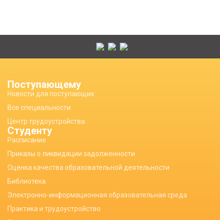
Поступающему
Новости для поступающих
Все специальности
Центр трудоустройства
Студенту
Расписание
Приказы о ликвидации задолженности
Оценка качества образовательной деятельности
Библиотека
Электронно-информационная образовательная среда
Практика и трудоустройство