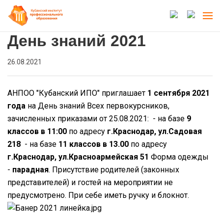
День знаний 2021
26.08.2021
АНПОО "Кубанский ИПО" приглашает
1 сентября 2021
года
на День знаний Всех первокурсников,
зачисленных приказами от 25.08.2021:
- на базе
9
классов в 11:00
по адресу
г.Краснодар, ул.Садовая
218
- на базе
11 классов в 13.00
по адресу
г.Краснодар, ул.Красноармейская 51
Форма одежды
-
парадная
.
Присутствие родителей (законных
представителей) и гостей на мероприятии не
предусмотрено.
При себе иметь ручку и блокнот.