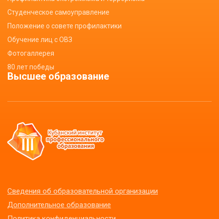
Студенческое самоуправление
Положение о совете профилактики
Обучение лиц с ОВЗ
Фотогаллерея
80 лет победы
Высшее образование
Сведения об образовательной организации
Дополнительное образование
Политика конфиденциальности