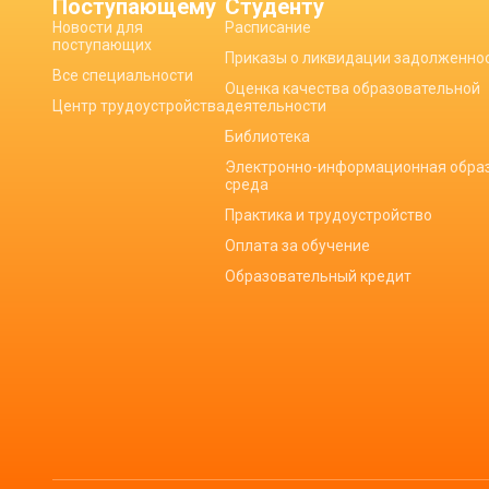
Поступающему
Студенту
Новости для
Расписание
поступающих
Приказы о ликвидации задолженно
Все специальности
Оценка качества образовательной
Центр трудоустройства
деятельности
Библиотека
Электронно-информационная обра
среда
Практика и трудоустройство
Оплата за обучение
Образовательный кредит