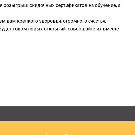
я розыгрыш скидочных сертификатов на обучение, а
 вам крепкого здоровья, огромного счастья,
будет годом новых открытий, совершайте их вместе