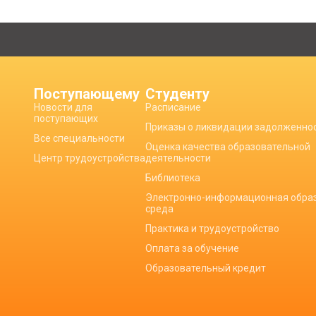
Поступающему
Студенту
Новости для
Расписание
поступающих
Приказы о ликвидации задолженно
Все специальности
Оценка качества образовательной
Центр трудоустройства
деятельности
Библиотека
Электронно-информационная обра
среда
Практика и трудоустройство
Оплата за обучение
Образовательный кредит