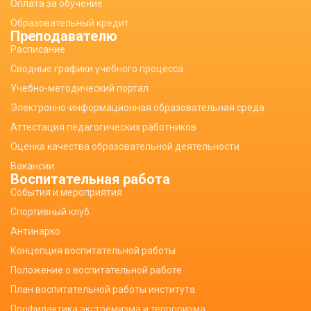
Оплата за обучение
Образовательный кредит
Преподавателю
Расписание
Сводные графики учебного процесса
Учебно-методический портал
Электронно-информационная образовательная среда
Аттестация педагогических работников
Оценка качества образовательной деятельности
Вакансии
Воспитательная работа
События и мероприятия
Спортивный клуб
Антинарко
Концепция воспитательной работы
Положение о воспитательной работе
План воспитательной работы института
Профилактика экстремизма и терроризма