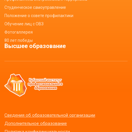
Студенческое самоуправление
Положение о совете профилактики
Обучение лиц с ОВЗ
Фотогаллерея
80 лет победы
Высшее образование
Сведения об образовательной организации
Дополнительное образование
Политика конфиденциальности