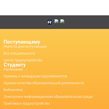
Поступающему
Новости для поступающих
Все специальности
Центр трудоустройства
Студенту
Расписание
Приказы о ликвидации задолженности
Оценка качества образовательной деятельности
Библиотека
Электронно-информационная образовательная среда
Практика и трудоустройство