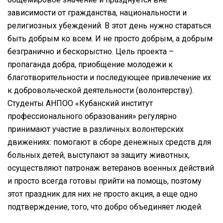
зависимости от гражданства, национальности и
религиозных убеждений. В этот день нужно стараться
быть добрым ко всем. И не просто добрым, а добрым
безгранично и бескорыстно.
Цель проекта –
пропаганда добра, приобщение молодежи к
благотворительности и последующее привлечение их
к добровольческой деятельности (волонтерству).
Студенты АНПОО «Кубанский институт
профессионального образования» регулярно
принимают участие в различных волонтерских
движениях: помогают в сборе денежных средств для
больных детей, выступают за защиту животных,
осуществляют патронаж ветеранов военных действий
и просто всегда готовы прийти на помощь, поэтому
этот праздник для них не просто акция, а еще одно
подтверждение, того, что добро объединяет людей.