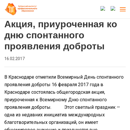
Акция, приуроченная ко
дню спонтанного
проявления доброты
16.02.2017
В Краснодаре отметили Всемирный День спонтанного
проявления доброты
16 февраля 2017 года в
Краснодаре состоялась общегородская акция,
приуроченная к Всемирному Дню спонтанного
проявления доброты.
Этот светлый праздник —
одна из недавних инициатив международных
благотворительных организаций, он имеет
общемировое значение и празднуется вне