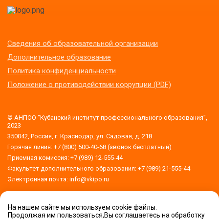
Сведения об образовательной организации
Дополнительное образование
Политика конфиденциальности
Положение о противодействии коррупции (PDF)
© АНПОО “Кубанский институт профессионального образования”,
2023
350042, Россия, г. Краснодар, ул. Садовая, д. 218
Горячая линия: +7 (800) 500-40-68 (звонок бесплатный)
Приемная комиссия: +7 (989) 12-555-44
Факультет дополнительного образования: +7 (989) 21-555-44
Электронная почта: info@vkipo.ru
На нашем сайте мы используем cookie файлы.
Версия для слабовидящих
Продолжая им пользоваться,Вы соглашаетесь на обработку