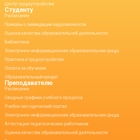
Центр трудоустройства
Студенту
Расписание
Приказы о ликвидации задолженности
Оценка качества образовательной деятельности
Библиотека
Электронно-информационная образовательная среда
Практика и трудоустройство
Оплата за обучение
Образовательный кредит
Преподавателю
Расписание
Сводные графики учебного процесса
Учебно-методический портал
Электронно-информационная образовательная среда
Аттестация педагогических работников
Оценка качества образовательной деятельности