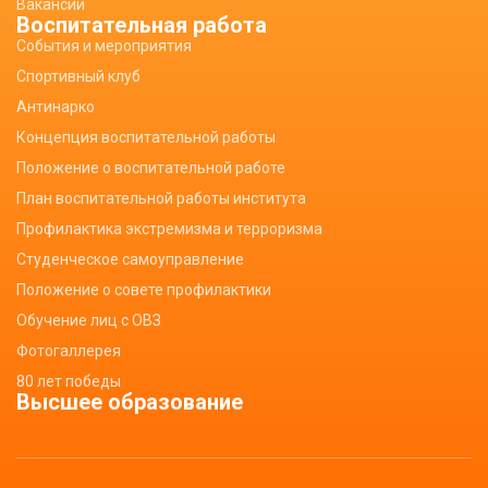
Вакансии
Воспитательная работа
События и мероприятия
Спортивный клуб
Антинарко
Концепция воспитательной работы
Положение о воспитательной работе
План воспитательной работы института
Профилактика экстремизма и терроризма
Студенческое самоуправление
Положение о совете профилактики
Обучение лиц с ОВЗ
Фотогаллерея
80 лет победы
Высшее образование