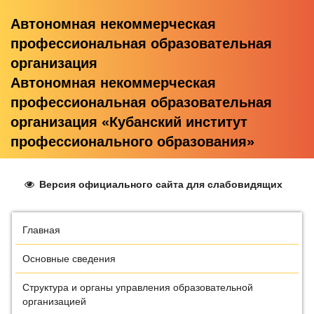
Автономная некоммерческая
профессиональная образовательная
организация
Автономная некоммерческая
профессиональная образовательная
организация «Кубанский институт
профессионального образования»
Версия официального сайта для слабовидящих
Главная
Основные сведения
Структура и органы управления образовательной
организацией