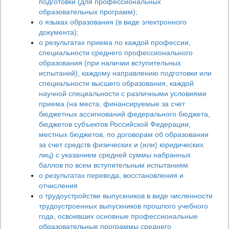
подготовки (для профессиональных
образовательных программ);
о языках образования (в виде электронного
документа);
о результатах приема по каждой профессии,
специальности среднего профессионального
образования (при наличии вступительных
испытаний), каждому направлению подготовки или
специальности высшего образования, каждой
научной специальности с различными условиями
приема (на места, финансируемые за счет
бюджетных ассигнований федерального бюджета,
бюджетов субъектов Российской Федерации,
местных бюджетов, по договорам об образовании
за счет средств физических и (или) юридических
лиц) с указанием средней суммы набранных
баллов по всем вступительным испытаниям
о результатах перевода, восстановления и
отчисления
о трудоустройстве выпускников в виде численности
трудоустроенных выпускников прошлого учебного
года, освоивших основные профессиональные
образовательные программы среднего