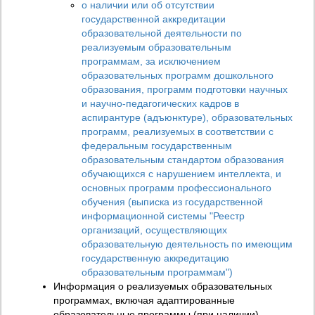
о наличии или об отсутствии
государственной аккредитации
образовательной деятельности по
реализуемым образовательным
программам, за исключением
образовательных программ дошкольного
образования, программ подготовки научных
и научно-педагогических кадров в
аспирантуре (адъюнктуре), образовательных
программ, реализуемых в соответствии с
федеральным государственным
образовательным стандартом образования
обучающихся с нарушением интеллекта, и
основных программ профессионального
обучения (выписка из государственной
информационной системы "Реестр
организаций, осуществляющих
образовательную деятельность по имеющим
государственную аккредитацию
образовательным программам")
Информация о реализуемых образовательных
программах, включая адаптированные
образовательные программы (при наличии),