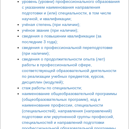
уровень (уровни) профессионального образования
с указанием наименования направления
подготовки и (или) специальности, в том числе
научной, и квалификации;
учёная степень (при наличии);
учёное звание (при наличии);
сведения о повышении квалификации (за
последние 3 года);
сведения о профессиональной переподготовке
(при наличии);
сведения о продолжительности опыта (лет)
работы в профессиональной сфере,
соответствующей образовательной деятельности
по реализации учебных предметов, курсов,
дисциплин (модулей);
стаж работы по специальности;
наименование общеобразовательной программы
(общеобразовательных программ), код и
наименование профессии, специальности
(специальностей), направления (направлений)
подготовки или укрупненной группы профессий,
специальностей и направлений подготовки
профессиональной образовательной программы