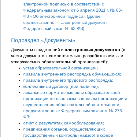
электронной подписью в соответствии с
Федеральным законом от 6 апреля 2011 г. № 63-
Ф3 «Об электронной подписи» (далее
соответственно — электронный документ,
Федеральный закон № 63-ФЗ).
Подраздел «Документы»
Документы в виде копий и
электронных документов
(в
части документов, самостоятельно разрабатываемых и
утверждаемых образовательной организацией):
устав образовательной организации;
правила внутреннего распорядка обучающихся;
правила внутреннего трудового распорядка;
коллективный договор (при наличии);
локальные нормативные акты образовательной
организации по основным вопросам организации и
осуществления образовательной деятельности,
предусмотренные Федеральным законом № 273-
ФЗ;
отчёт о результатах самообследования;
предписания органов, осуществляющих
государственный контроль (надзор) в сфере