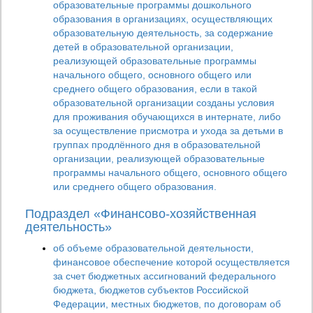
образовательные программы дошкольного
образования в организациях, осуществляющих
образовательную деятельность, за содержание
детей в образовательной организации,
реализующей образовательные программы
начального общего, основного общего или
среднего общего образования, если в такой
образовательной организации созданы условия
для проживания обучающихся в интернате, либо
за осуществление присмотра и ухода за детьми в
группах продлённого дня в образовательной
организации, реализующей образовательные
программы начального общего, основного общего
или среднего общего образования.
Подраздел «Финансово-хозяйственная
деятельность»
об объеме образовательной деятельности,
финансовое обеспечение которой осуществляется
за счет бюджетных ассигнований федерального
бюджета, бюджетов субъектов Российской
Федерации, местных бюджетов, по договорам об