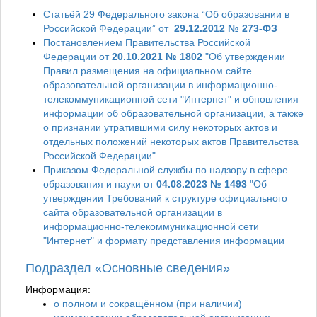
Статьёй 29 Федерального закона “Об образовании в
Российской Федерации” от
29.12.2012 № 273-ФЗ
Постановлением Правительства Российской
Федерации от
20.10.2021 № 1802
"Об утверждении
Правил размещения на официальном сайте
образовательной организации в информационно-
телекоммуникационной сети "Интернет" и обновления
информации об образовательной организации, а также
о признании утратившими силу некоторых актов и
отдельных положений некоторых актов Правительства
Российской Федерации"
Приказом Федеральной службы по надзору в сфере
образования и науки от
04.08.2023 № 1493
"Об
утверждении Требований к структуре официального
сайта образовательной организации в
информационно-телекоммуникационной сети
"Интернет" и формату представления информации
Подраздел «Основные сведения»
Информация:
о полном и сокращённом (при наличии)