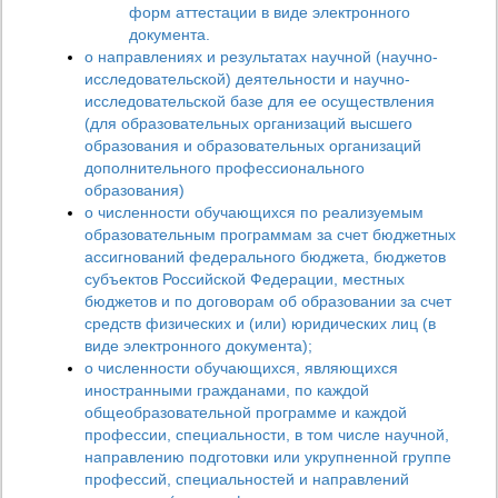
форм аттестации в виде электронного
документа.
о направлениях и результатах научной (научно-
исследовательской) деятельности и научно-
исследовательской базе для ее осуществления
(для образовательных организаций высшего
образования и образовательных организаций
дополнительного профессионального
образования)
о численности обучающихся по реализуемым
образовательным программам за счет бюджетных
ассигнований федерального бюджета, бюджетов
субъектов Российской Федерации, местных
бюджетов и по договорам об образовании за счет
средств физических и (или) юридических лиц (в
виде электронного документа);
о численности обучающихся, являющихся
иностранными гражданами, по каждой
общеобразовательной программе и каждой
профессии, специальности, в том числе научной,
направлению подготовки или укрупненной группе
профессий, специальностей и направлений