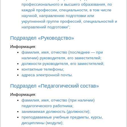
профессионального и высшего образования, по
каждой профессии, специальности, в том числе
научной, направлению подготовки или
укрупненной группе профессий, специальностей и
направлений подготовки“;
Подраздел «Руководство»
Информация:
фамилия, имя, отчество (последнее — при
наличии) руководителя, его заместителей;
должности руководителя, его заместителей;
контактные телефоны;
адреса электронной почты.
Подраздел «Педагогический состав»
Информация:
фамилия, имя, отчество (при наличии)
педагогического работника;
занимаемая должность (должности);
преподаваемые учебные предметы, курсы,
дисциплины (модули);