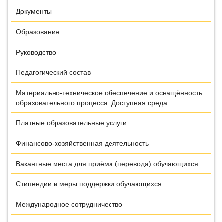
Документы
Образование
Руководство
Педагогический состав
Материально-техническое обеспечение и оснащённость
образовательного процесса. Доступная среда
Платные образовательные услуги
Финансово-хозяйственная деятельность
Вакантные места для приёма (перевода) обучающихся
Стипендии и меры поддержки обучающихся
Международное сотрудничество