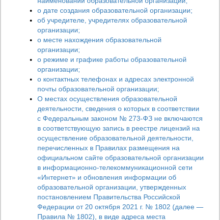
наименовании образовательной организации;
о дате создания образовательной организации;
об учредителе, учредителях образовательной
организации;
о месте нахождения образовательной
организации;
о режиме и графике работы образовательной
организации;
о контактных телефонах и адресах электронной
почты образовательной организации;
О местах осуществления образовательной
деятельности, сведения о которых в соответствии
с Федеральным законом № 273-ФЗ не включаются
в соответствующую запись в реестре лицензий на
осуществление образовательной деятельности,
перечисленных в Правилах размещения на
официальном сайте образовательной организации
в информационно-телекоммуникационной сети
«Интернет» и обновления информации об
образовательной организации, утвержденных
постановлением Правительства Российской
Федерации от 20 октября 2021 г. № 1802 (далее —
Правила № 1802), в виде адреса места