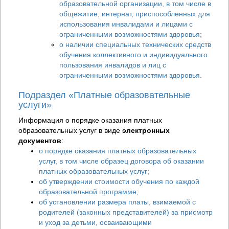
образовательной организации, в том числе в
общежитие, интернат, приспособленных для
использования инвалидами и лицами с
ограниченными возможностями здоровья;
о наличии специальных технических средств
обучения коллективного и индивидуального
пользования инвалидов и лиц с
ограниченными возможностями здоровья.
Подраздел «Платные образовательные
услуги»
Информация о порядке оказания платных
образовательных услуг в виде
электронных
документов
:
о порядке оказания платных образовательных
услуг, в том числе образец договора об оказании
платных образовательных услуг;
об утверждении стоимости обучения по каждой
образовательной программе;
об установлении размера платы, взимаемой с
родителей (законных представителей) за присмотр
и уход за детьми, осваивающими