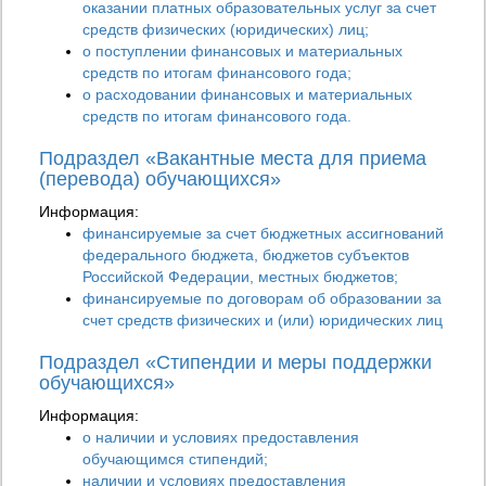
оказании платных образовательных услуг за счет
средств физических (юридических) лиц;
о поступлении финансовых и материальных
средств по итогам финансового года;
о расходовании финансовых и материальных
средств по итогам финансового года.
Подраздел «Вакантные места для приема
(перевода) обучающихся»
Информация:
финансируемые за счет бюджетных ассигнований
федерального бюджета, бюджетов субъектов
Российской Федерации, местных бюджетов;
финансируемые по договорам об образовании за
счет средств физических и (или) юридических лиц
Подраздел «Стипендии и меры поддержки
обучающихся»
Информация:
о наличии и условиях предоставления
обучающимся стипендий;
наличии и условиях предоставления