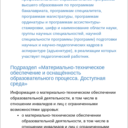
высшего образования по программам
бакалавриата, программам специалитета,
программам магистратуры, программам
ординатуры и программам ассистентуры-
стажировки, шифр и наименование области науки,
группы научных специальностей, научной
специальности программы (программ) подготовки
научных и научно-педагогических кадров в
аспирантуре (адъюнктуре), в реализации которых
участвует педагогический работник.
Подраздел «Материально-техническое
обеспечение и оснащённость
образовательного процесса. Доступная
среда»
Информация о материально-техническом обеспечении
образовательной деятельности, в том числе в
отношении инвалидов и лиц с ограниченными
возможностями здоровья:
о материально-техническом обеспечении
образовательной деятельности, в том числе в
отношении инвалидов и лиц с ограниченными