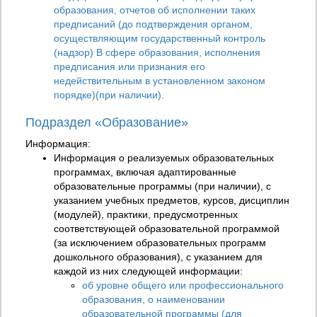
образования, отчетов об исполнении таких
предписаний (до подтверждения органом,
осуществляющим государственный контроль
(надзор) B сфере образования, исполнения
предписания или признания его
недействительным в установленном законом
порядке)(при наличии).
Подраздел «Образование»
Информация:
Информация о реализуемых образовательных
программах, включая адаптированные
образовательные программы (при наличии), с
указанием учебных предметов, курсов, дисциплин
(модулей), практики, предусмотренных
соответствующей образовательной программой
(за исключением образовательных программ
дошкольного образования), с указанием для
каждой из них следующей информации:
об уровне общего или профессионального
образования, о наименовании
образовательной программы (для