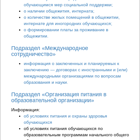
обучающимся мер социальной поддержки;
о наличии общежития, интерната;
о количестве жилых помещений в общежитии,
интернате для иногородних обучающихся;
о формировании платы за проживание в
общежитии.
Подраздел «Международное
сотрудничество»
информация о заключенных и планируемых к
заключению — договорах с иностранными и (или)
международными организациями по вопросам
образования и науки.
Подраздел «Организация питания в
образовательной организации»
Информация:
об условиях питания и охраны здоровья
обучающихся
об условиях питания обучающихся по
образовательным программам начального общего