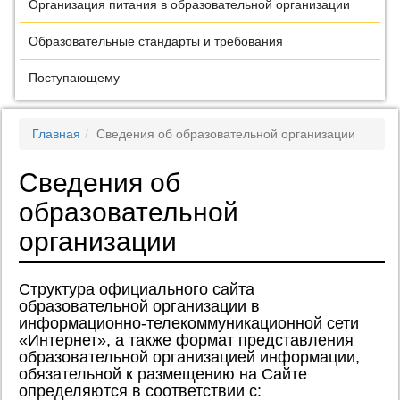
Организация питания в образовательной организации
Образовательные стандарты и требования
Поступающему
Главная
Сведения об образовательной организации
Сведения об
образовательной
организации
Структура официального сайта
образовательной организации в
информационно-телекоммуникационной сети
«Интернет», а также формат представления
образовательной организацией информации,
обязательной к размещению на Сайте
определяются в соответствии с: