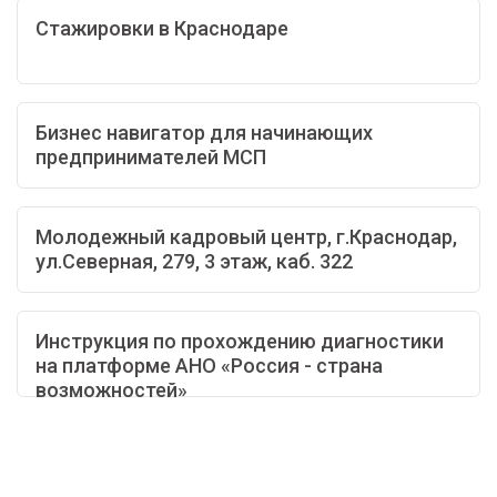
Стажировки в Краснодаре
Бизнес навигатор для начинающих
предпринимателей МСП
Молодежный кадровый центр, г.Краснодар,
ул.Северная, 279, 3 этаж, каб. 322
Инструкция по прохождению диагностики
на платформе АНО «Россия - страна
возможностей»