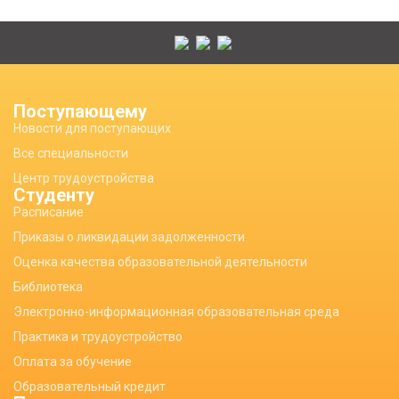
Поступающему
Новости для поступающих
Все специальности
Центр трудоустройства
Студенту
Расписание
Приказы о ликвидации задолженности
Оценка качества образовательной деятельности
Библиотека
Электронно-информационная образовательная среда
Практика и трудоустройство
Оплата за обучение
Образовательный кредит