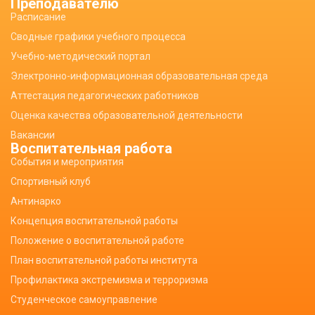
Преподавателю
Расписание
Сводные графики учебного процесса
Учебно-методический портал
Электронно-информационная образовательная среда
Аттестация педагогических работников
Оценка качества образовательной деятельности
Вакансии
Воспитательная работа
События и мероприятия
Спортивный клуб
Антинарко
Концепция воспитательной работы
Положение о воспитательной работе
План воспитательной работы института
Профилактика экстремизма и терроризма
Студенческое самоуправление