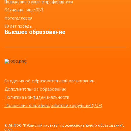
Положение о совете профилактики
Обучение лиц с ОВЗ
Фотогаллерея
80 лет победы
Высшее образование
Сведения об образовательной организации
Дополнительное образование
Политика конфиденциальности
Положение о противодействии коррупции (PDF)
© АНПОО “Кубанский институт профессионального образования”,
2023