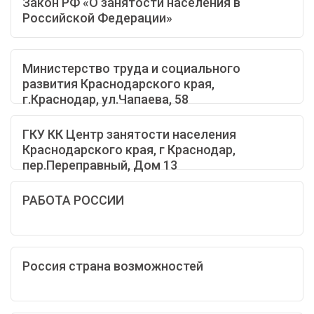
Закон РФ «О занятости населения в
Российской Федерации»
Министерство труда и социального
развития Краснодарского края,
г.Краснодар, ул.Чапаева, 58
ГКУ КК Центр занятости населения
Краснодарского края, г Краснодар,
пер.Переправный, Дом 13
РАБОТА РОССИИ
Россия страна возможностей