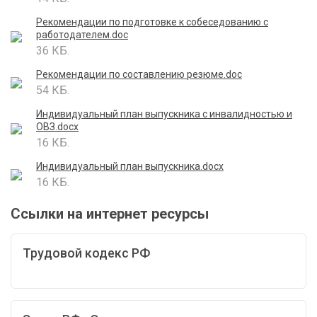
Рекомендации по подготовке к собеседованию с
работодателем.doc
36 КБ.
Рекомендации по составлению резюме.doc
54 КБ.
Индивидуальный план выпускника с инвалидностью и
ОВЗ.docx
16 КБ.
Индивидуальный план выпускника.docx
16 КБ.
Ссылки на интернет ресурсы
Трудовой кодекс РФ