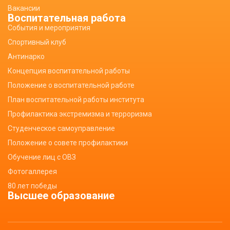
Вакансии
Воспитательная работа
События и мероприятия
Спортивный клуб
Антинарко
Концепция воспитательной работы
Положение о воспитательной работе
План воспитательной работы института
Профилактика экстремизма и терроризма
Студенческое самоуправление
Положение о совете профилактики
Обучение лиц с ОВЗ
Фотогаллерея
80 лет победы
Высшее образование