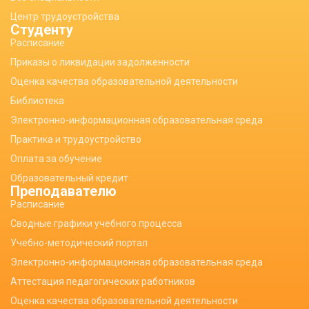
Центр трудоустройства
Студенту
Расписание
Приказы о ликвидации задолженности
Оценка качества образовательной деятельности
Библиотека
Электронно-информационная образовательная среда
Практика и трудоустройство
Оплата за обучение
Образовательный кредит
Преподавателю
Расписание
Сводные графики учебного процесса
Учебно-методический портал
Электронно-информационная образовательная среда
Аттестация педагогических работников
Оценка качества образовательной деятельности