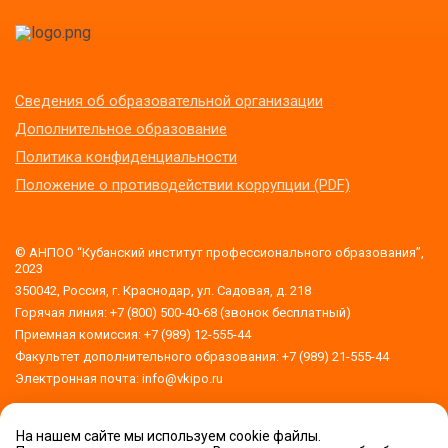
Сведения об образовательной организации
Дополнительное образование
Политика конфиденциальности
Положение о противодействии коррупции (PDF)
© АНПОО “Кубанский институт профессионального образования”,
2023
350042, Россия, г. Краснодар, ул. Садовая, д. 218
Горячая линия: +7 (800) 500-40-68 (звонок бесплатный)
Приемная комиссия: +7 (989) 12-555-44
Факультет дополнительного образования: +7 (989) 21-555-44
Электронная почта: info@vkipo.ru
На нашем сайте мы используем cookie файлы.
Версия для слабовидящих