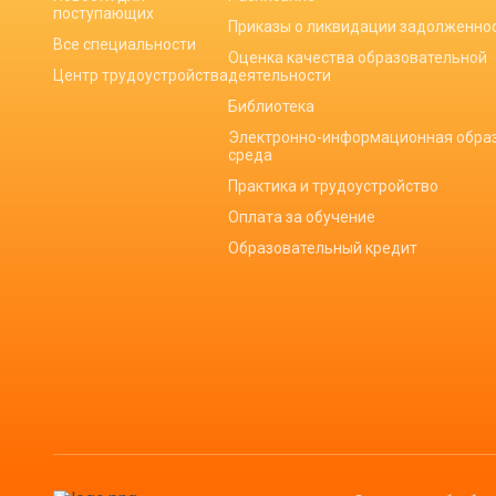
поступающих
Приказы о ликвидации задолженно
Все специальности
Оценка качества образовательной
Центр трудоустройства
деятельности
Библиотека
Электронно-информационная обра
среда
Практика и трудоустройство
Оплата за обучение
Образовательный кредит